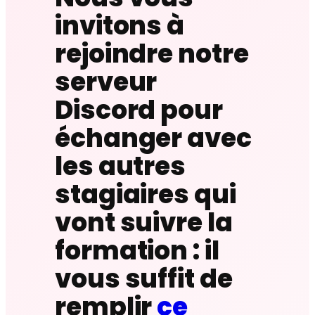
invitons à
rejoindre notre
serveur
Discord pour
échanger avec
les autres
stagiaires qui
vont suivre la
formation : il
vous suffit de
remplir
ce