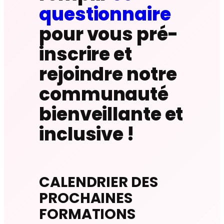
questionnaire
pour vous pré-
inscrire et
rejoindre notre
communauté
bienveillante et
inclusive !
CALENDRIER DES
PROCHAINES
FORMATIONS