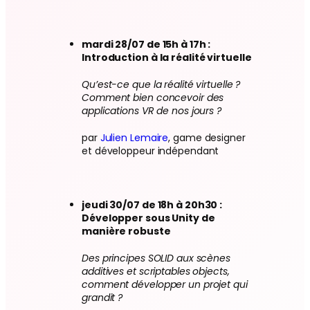
mardi 28/07 de 15h à 17h :
Introduction à la réalité virtuelle
Qu’est-ce que la réalité virtuelle ?
Comment bien concevoir des
applications VR de nos jours ?
par
Julien Lemaire
, game designer
et développeur indépendant
jeudi 30/07 de 18h à 20h30 :
Développer sous Unity de
manière robuste
Des principes SOLID aux scènes
additives et scriptables objects,
comment développer un projet qui
grandit ?