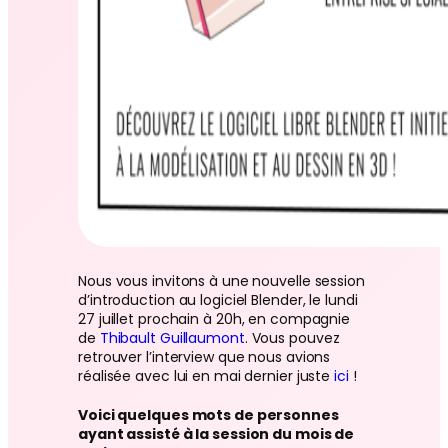
Nous vous invitons à une nouvelle session
d’introduction au logiciel Blender, le lundi
27 juillet prochain à 20h, en compagnie
de
Thibault Guillaumont
. Vous pouvez
retrouver l’interview que nous avions
réalisée avec lui en mai dernier juste
ici
!
Voici quelques mots de personnes
ayant assisté à la session du mois de