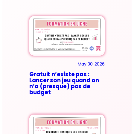
May 30, 2026
Gratuit n’existe pas :
Lancer son jeu quand on
n’a (presque) pas de
budget