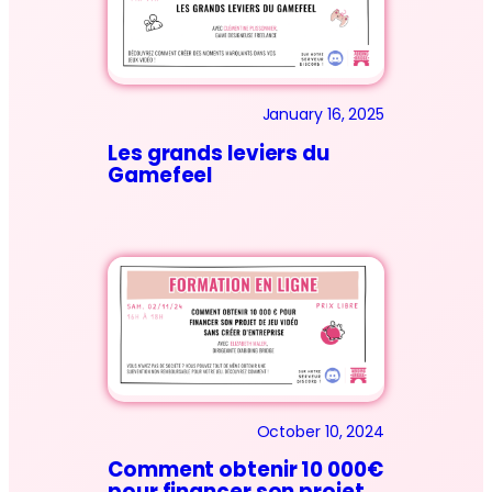
January 16, 2025
Les grands leviers du
Gamefeel
October 10, 2024
Comment obtenir 10 000€
pour financer son projet