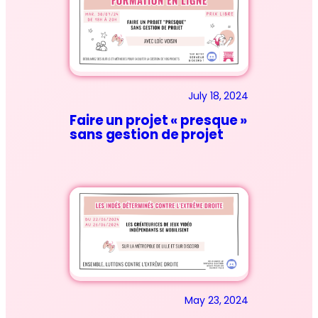
July 18, 2024
Faire un projet « presque »
sans gestion de projet
May 23, 2024