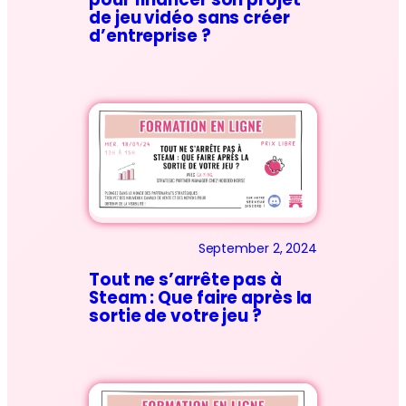
de jeu vidéo sans créer
d’entreprise ?
September 2, 2024
Tout ne s’arrête pas à
Steam : Que faire après la
sortie de votre jeu ?