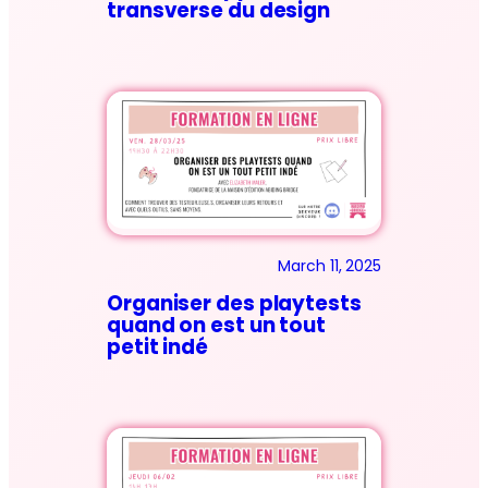
transverse du design
March 11, 2025
Organiser des playtests
quand on est un tout
petit indé