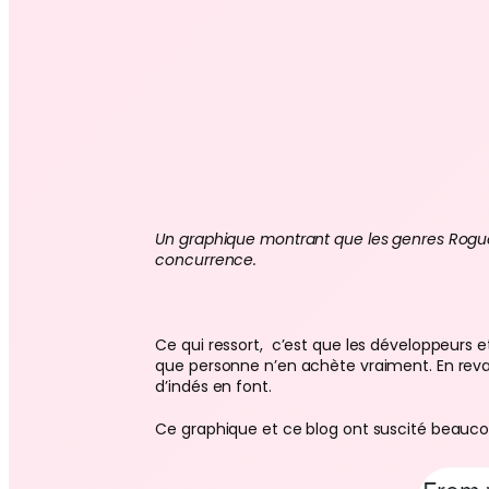
Un graphique montrant que les genres Rogueli
concurrence.
Ce qui ressort, c’est que les développeurs
que personne n’en achète vraiment. En reva
d’indés en font.
Ce graphique et ce blog ont suscité beaucoup