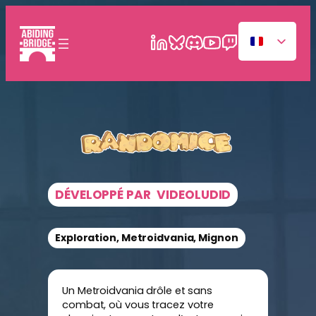
DÉVELOPPÉ PAR
VIDEOLUDID
Exploration, Metroidvania, Mignon
Un Metroidvania drôle et sans
combat, où vous tracez votre