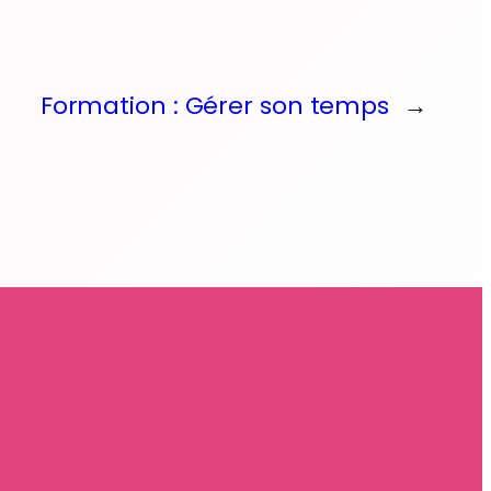
Formation : Gérer son temps
→