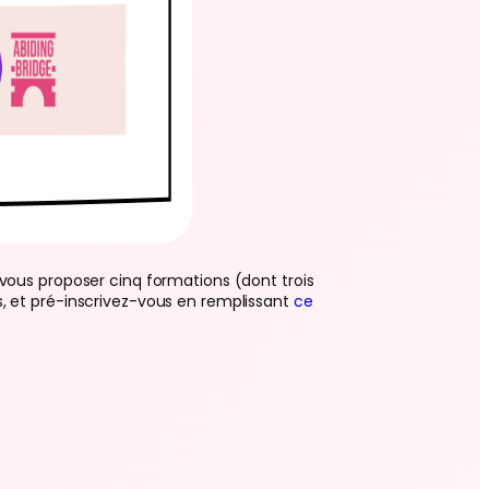
vous proposer cinq formations (dont trois
, et pré-inscrivez-vous en remplissant
ce