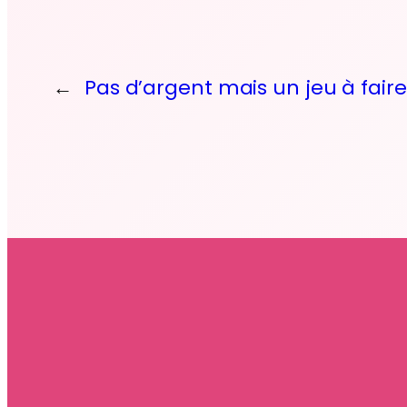
←
Pas d’argent mais un jeu à faire 