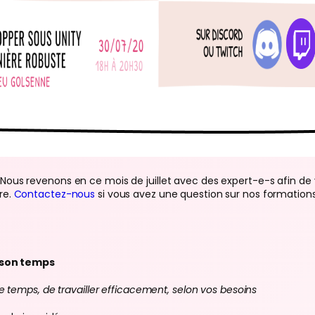
Nous revenons en ce mois de juillet avec des expert-e-s afin de 
re.
Contactez-nous
si vous avez une question sur nos formations
r son temps
 temps, de travailler efficacement, selon vos besoins